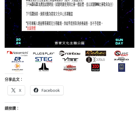
分享此文：
X
Facebook
請按讚：