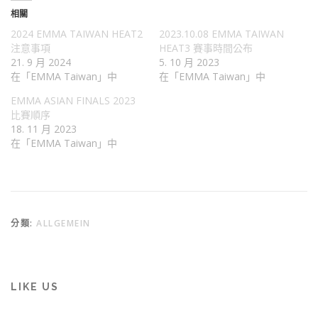
相關
2024 EMMA TAIWAN HEAT2
2023.10.08 EMMA TAIWAN
注意事項
HEAT3 賽事時間公布
21. 9 月 2024
5. 10 月 2023
在「EMMA Taiwan」中
在「EMMA Taiwan」中
EMMA ASIAN FINALS 2023
比賽順序
18. 11 月 2023
在「EMMA Taiwan」中
分類:
ALLGEMEIN
LIKE US